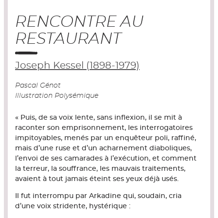
RENCONTRE AU
RESTAURANT
Joseph Kessel (1898-1979)
Pascal Génot
Illustration Polysémique
« Puis, de sa voix lente, sans inflexion, il se mit à
raconter son emprisonnement, les interrogatoires
impitoyables, menés par un enquêteur poli, raffiné,
mais d’une ruse et d’un acharnement diaboliques,
l’envoi de ses camarades à l’exécution, et comment
la terreur, la souffrance, les mauvais traitements,
avaient à tout jamais éteint ses yeux déjà usés.
Il fut interrompu par Arkadine qui, soudain, cria
d’une voix stridente, hystérique :