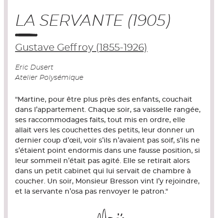
LA SERVANTE (1905)
Gustave Geffroy (1855-1926)
Eric Dusert
Atelier Polysémique
"Martine, pour être plus près des enfants, couchait
dans l’appartement. Chaque soir, sa vaisselle rangée,
ses raccommodages faits, tout mis en ordre, elle
allait vers les couchettes des petits, leur donner un
dernier coup d’œil, voir s’ils n’avaient pas soif, s’ils ne
s’étaient point endormis dans une fausse position, si
leur sommeil n’était pas agité. Elle se retirait alors
dans un petit cabinet qui lui servait de chambre à
coucher. Un soir, Monsieur Bresson vint l’y rejoindre,
et la servante n’osa pas renvoyer le patron."