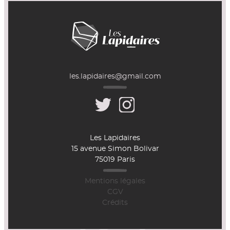
les.lapidaires@gmail.com
Les Lapidaires
15 avenue Simon Bolivar
75019 Paris
Mentions légales
CGV
Crédits