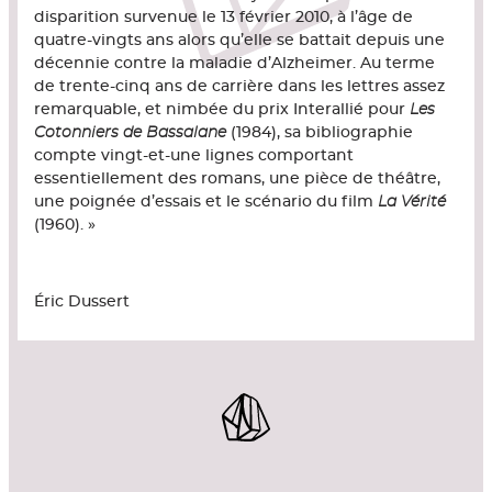
disparition survenue le 13 février 2010, à l’âge de
quatre-vingts ans alors qu’elle se battait depuis une
décennie contre la maladie d’Alzheimer. Au terme
de trente-cinq ans de carrière dans les lettres assez
remarquable, et nimbée du prix Interallié pour
Les
Cotonniers de Bassalane
(1984), sa bibliographie
compte vingt-et-une lignes comportant
essentiellement des romans, une pièce de théâtre,
une poignée d’essais et le scénario du film
La Vérité
(1960). »
Éric Dussert