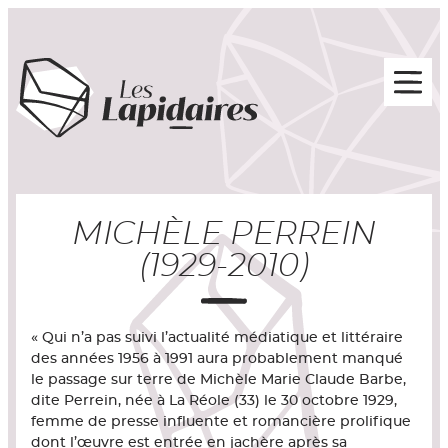
MICHÈLE PERREIN
(1929-2010)
« Qui n’a pas suivi l’actualité médiatique et littéraire
des années 1956 à 1991 aura probablement manqué
le passage sur terre de Michèle Marie Claude Barbe,
dite Perrein, née à La Réole (33) le 30 octobre 1929,
femme de presse influente et romancière prolifique
dont l’œuvre est entrée en jachère après sa